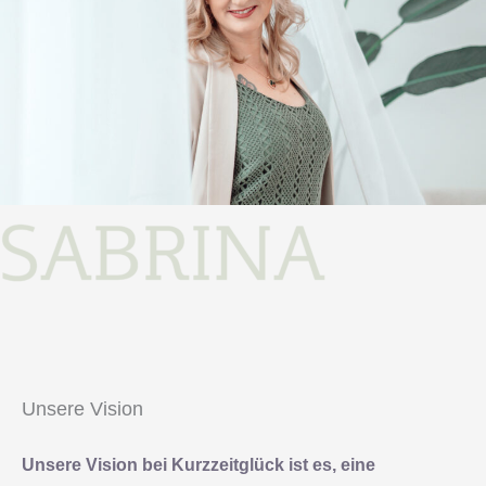
Unsere Vision
Unsere Vision bei Kurzzeitglück ist es, eine