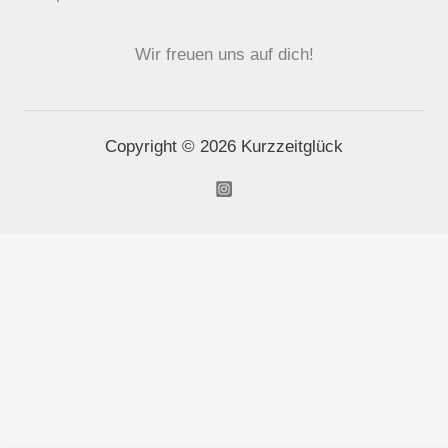
Wir freuen uns auf dich!
Copyright © 2026 Kurzzeitglück