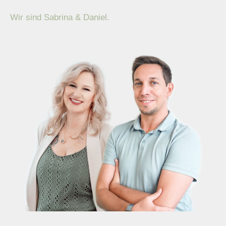
Wir sind Sabrina & Daniel.