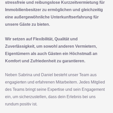
stressfreie und reibungslose Kurzzeitvermietung für
Immobilienbesitzer zu ermöglichen und gleichzeitig
eine außergewöhnliche Unterkunftserfahrung für
unsere Gäste zu bieten.
Wir setzen auf Flexibilität, Qualität und
Zuverlässigkeit, um sowohl anderen Vermietern,
Eigentümern als auch Gästen ein Höchstmaß an
Komfort und Zufriedenheit zu garantieren.
Neben Sabrina und Daniel besteht unser Team aus
engagierten und erfahrenen Mitarbeitern. Jedes Mitglied
des Teams bringt seine Expertise und sein Engagement
ein, um sicherzustellen, dass dein Erlebnis bei uns
rundum positiv ist.