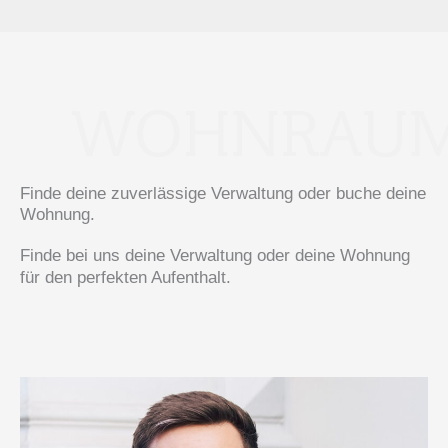
Finde deine zuverlässige Verwaltung oder buche deine
Wohnung.
Finde bei uns deine Verwaltung oder deine Wohnung
für den perfekten Aufenthalt.