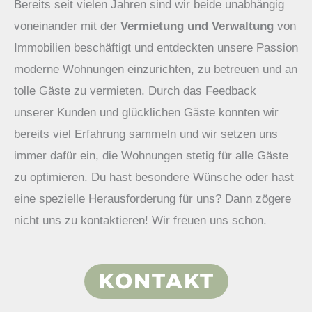
Bereits seit vielen Jahren sind wir beide unabhängig
voneinander mit der
Vermietung und Verwaltung
von
Immobilien beschäftigt und entdeckten unsere Passion
moderne Wohnungen einzurichten, zu betreuen und an
tolle Gäste zu vermieten. Durch das Feedback
unserer Kunden und glücklichen Gäste konnten wir
bereits viel Erfahrung sammeln und wir setzen uns
immer dafür ein, die Wohnungen stetig für alle Gäste
zu optimieren. Du hast besondere Wünsche oder hast
eine spezielle Herausforderung für uns? Dann zögere
nicht uns zu kontaktieren! Wir freuen uns schon.
KONTAKT