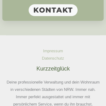
KONTAKT
Impressum
Datenschutz
Kurzzeitglück
Deine professionelle Verwaltung und dein Wohnraum
in verschiedenen Städten von NRW. Immer nah.
Immer perfekt ausgestattet und immer mit
persönlichem Service, wenn du ihn brauchst.