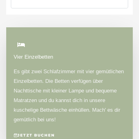
Vier Einzelbetten
Es gibt zwei Schlafzimmer mit vier gemütlichen
Einzelbetten. Die Betten verfügen über
Nachttische mit kleiner Lampe und bequeme
Matratzen und du kannst dich in unsere
kuschelige Bettwäsche einhüllen. Mach' es dir
gemütlich bei uns!
JETZT BUCHEN