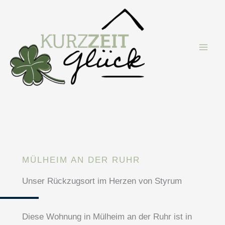
Zum
Inhalt
springen
MÜLHEIM AN DER RUHR
Unser Rückzugsort im Herzen von Styrum
Diese Wohnung in Mülheim an der Ruhr ist in