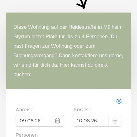
Diese Wohnung auf der Heidestraße in Mülheim
Styrum bietet Platz für bis zu 4 Personen. Du
hast Fragen zur Wohnung oder zum
Buchungsvorgang? Dann kontaktiere uns gerne,
wir sind für dich da. Hier kannst du direkt
buchen: