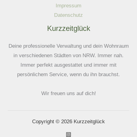
Impressum
Datenschutz
Kurzzeitglück
Deine professionelle Verwaltung und dein Wohnraum
in verschiedenen Städten von NRW. Immer nah.
Immer perfekt ausgestattet und immer mit
persönlichem Service, wenn du ihn brauchst.
Wir freuen uns auf dich!
Copyright © 2026 Kurzzeitglück