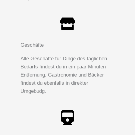
Geschäfte
Alle Geschäfte für Dinge des täglichen
Bedarfs findest du in ein paar Minuten
Entfernung. Gastronomie und Bäcker
findest du ebenfalls in direkter
Umgebudg.