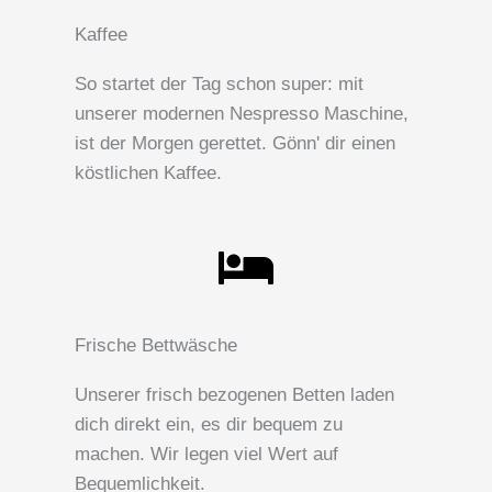
Kaffee
So startet der Tag schon super: mit
unserer modernen Nespresso Maschine,
ist der Morgen gerettet. Gönn' dir einen
köstlichen Kaffee.
Frische Bettwäsche
Unserer frisch bezogenen Betten laden
dich direkt ein, es dir bequem zu
machen. Wir legen viel Wert auf
Bequemlichkeit.