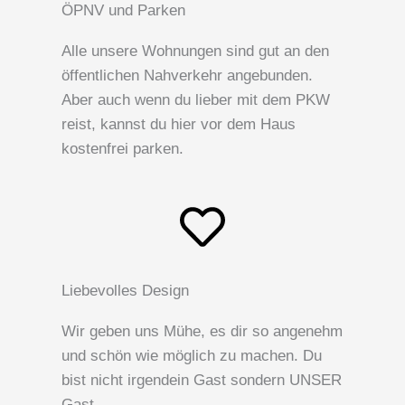
ÖPNV und Parken
Alle unsere Wohnungen sind gut an den
öffentlichen Nahverkehr angebunden.
Aber auch wenn du lieber mit dem PKW
reist, kannst du hier vor dem Haus
kostenfrei parken.
Liebevolles Design
Wir geben uns Mühe, es dir so angenehm
und schön wie möglich zu machen. Du
bist nicht irgendein Gast sondern UNSER
Gast.