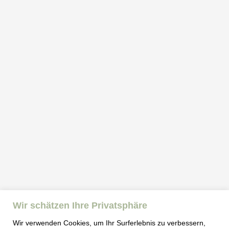
Wir schätzen Ihre Privatsphäre
Wir verwenden Cookies, um Ihr Surferlebnis zu verbessern,