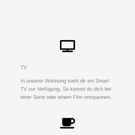
TV
In unserer Wohnung steht dir ein Smart
TV zur Verfügung. So kannst du dich bei
einer Serie oder einem Film entspannen.