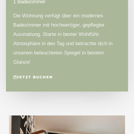
1 Badezimmer
Die Wohnung verfügt über ein modernes
Badezimmer mit hochwertiger, gepflegter
Ausstattung. Starte in bester Wohlfühl-
Atmosphäre in den Tag und betrachte dich in
unserem beleuchteten Spiegel in bestem
Glanze!
JETZT BUCHEN