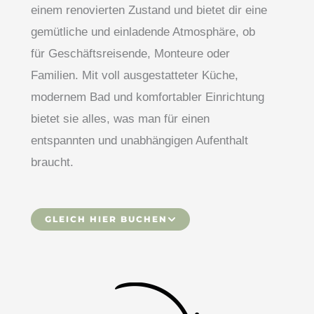
einem renovierten Zustand und bietet dir eine
gemütliche und einladende Atmosphäre, ob
für Geschäftsreisende, Monteure oder
Familien. Mit voll ausgestatteter Küche,
modernem Bad und komfortabler Einrichtung
bietet sie alles, was man für einen
entspannten und unabhängigen Aufenthalt
braucht.
GLEICH HIER BUCHEN