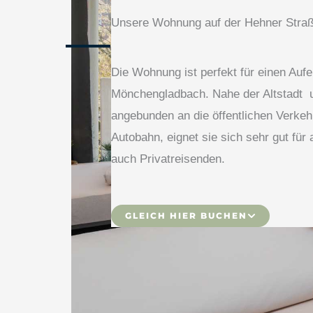
Unsere Wohnung auf der Hehner Stra
Die Wohnung ist perfekt für einen Aufen
Mönchengladbach. Nahe der Altstadt 
angebunden an die öffentlichen Verkehr
Autobahn, eignet sie sich sehr gut für 
auch Privatreisenden.
GLEICH HIER BUCHEN