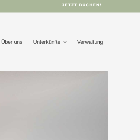
JETZT BUCHEN!
Über uns
Unterkünfte
Verwaltung