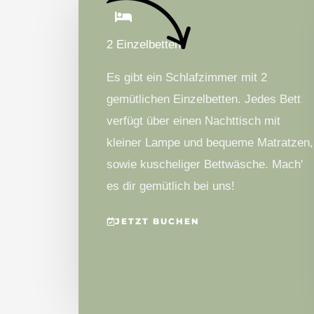
2 Einzelbetten
Es gibt ein Schlafzimmer mit 2
gemütlichen Einzelbetten. Jedes Bett
verfügt über einen Nachttisch mit
kleiner Lampe und bequeme Matratzen,
sowie kuscheliger Bettwäsche. Mach'
es dir gemütlich bei uns!
JETZT BUCHEN