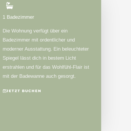
1 Badezimmer
Die Wohnung verfügt über ein
Badezimmer mit ordentlicher und
moderner Ausstattung. Ein beleuchteter
Spiegel lässt dich in bestem Licht
erstrahlen und für das Wohlfühl-Flair ist
mit der Badewanne auch gesorgt.
JETZT BUCHEN