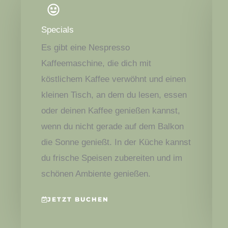
Specials
Es gibt eine Nespresso
Kaffeemaschine, die dich mit
köstlichem Kaffee verwöhnt und einen
kleinen Tisch, an dem du lesen, essen
oder deinen Kaffee genießen kannst,
wenn du nicht gerade auf dem Balkon
die Sonne genießt. In der Küche kannst
du frische Speisen zubereiten und im
schönen Ambiente genießen.
JETZT BUCHEN