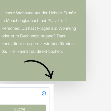
Unsere Wohnung auf der Hehner Straße
in Mönchengladbach hat Platz für 2
Personen. Du hast Fragen zur Wohnung
oder zum Buchungsvorgang? Dann
kontaktiere uns gerne, wir sind für dich
da. Hier kannst du direkt buchen: