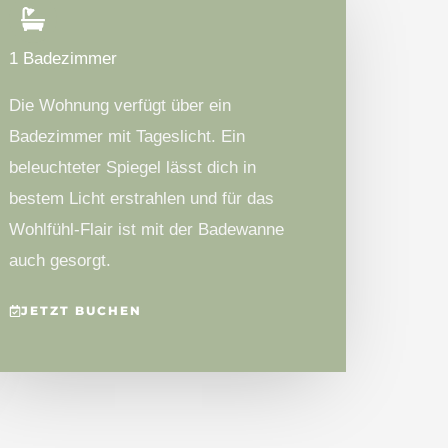
1 Badezimmer
Die Wohnung verfügt über ein
Badezimmer mit Tageslicht. Ein
beleuchteter Spiegel lässt dich in
bestem Licht erstrahlen und für das
Wohlfühl-Flair ist mit der Badewanne
auch gesorgt.
JETZT BUCHEN