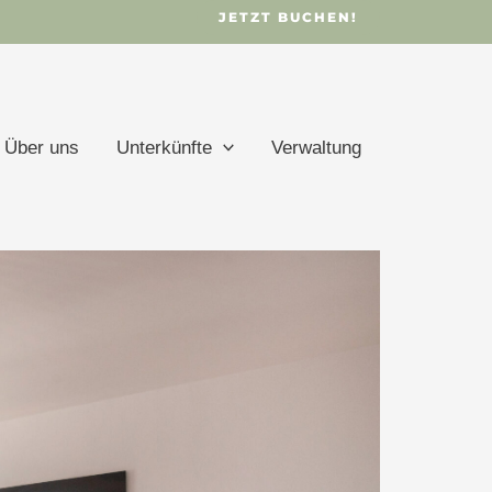
JETZT BUCHEN!
Über uns
Unterkünfte
Verwaltung