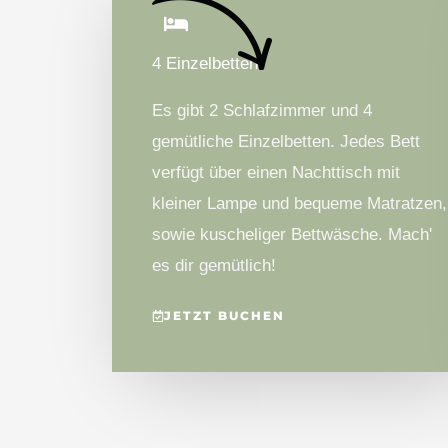
4 Einzelbetten
Es gibt 2 Schlafzimmer und 4
gemütliche Einzelbetten. Jedes Bett
verfügt über einen Nachttisch mit
kleiner Lampe und bequeme Matratzen,
sowie kuscheliger Bettwäsche. Mach'
es dir gemütlich!
JETZT BUCHEN