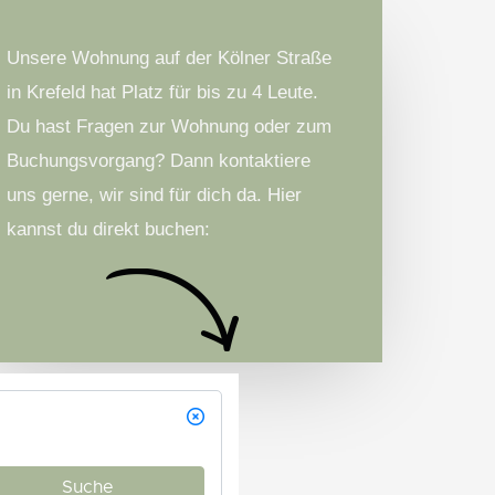
Unsere Wohnung auf der Kölner Straße
in Krefeld hat Platz für bis zu 4 Leute.
Du hast Fragen zur Wohnung oder zum
Buchungsvorgang? Dann kontaktiere
uns gerne, wir sind für dich da. Hier
kannst du direkt buchen: